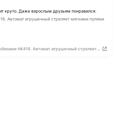
ит круто. Даже взрослым друзьям понравился.
16. Автомат игрушечный стреляет мягкими пулями
рбизами HK416. Автомат игрушечный стреляет