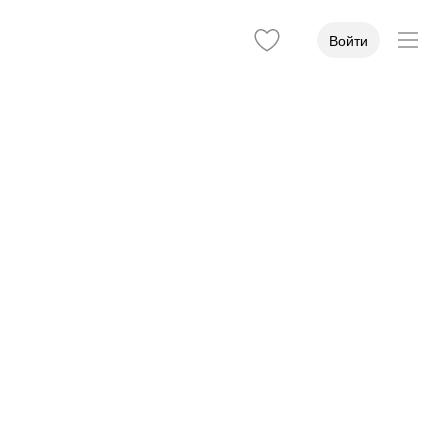
Войти