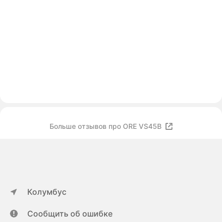
Больше отзывов про ORE VS45B
Колумбус
Сообщить об ошибке