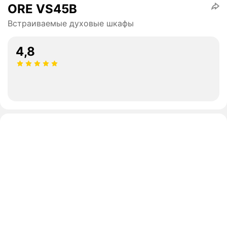
ORE VS45B
Встраиваемые духовые шкафы
4,8