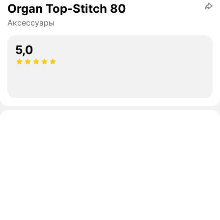
Organ Top-Stitch 80
Аксессуары
5,0