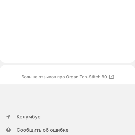
Больше отзывов про Organ Top-Stitch 80
Колумбус
Сообщить об ошибке