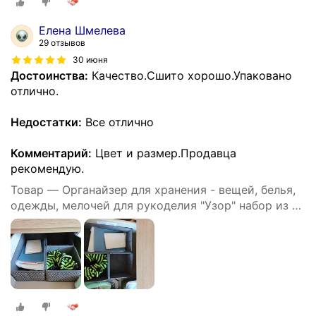
Елена Шмелева
29 отзывов
30 июня
Достоинства:
Качество.Сшито хорошо.Упаковано
отлично.
Недостатки:
Все отлично
Комментарий:
Цвет и размер.Продавца
рекомендую.
Товар — Органайзер для хранения - вещей, белья,
одежды, мелочей для рукоделия "Узор" набор из 3х
штук