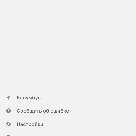
Колумбус
Сообщить об ошибке
Настройки