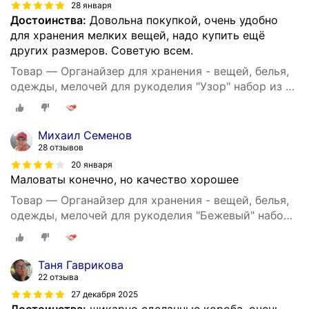
28 января
Достоинства:
Довольна покупкой, очень удобно
для хранения мелких вещей, надо купить ещё
других размеров. Советую всем.
Товар — Органайзер для хранения - вещей, белья,
одежды, мелочей для рукоделия "Узор" набор из 3х
штук
Михаил Семенов
28 отзывов
20 января
Маловаты конечно, но качество хорошее
Товар — Органайзер для хранения - вещей, белья,
одежды, мелочей для рукоделия "Бежевый" набор
из 3х штук
Таня Гаврикова
22 отзыва
27 декабря 2025