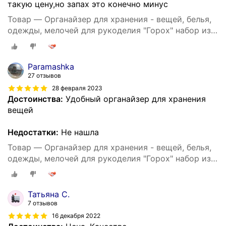
такую цену,но запах это конечно минус
Товар — Органайзер для хранения - вещей, белья,
одежды, мелочей для рукоделия "Горох" набор из
3х штук
Paramashka
27 отзывов
28 февраля 2023
Достоинства:
Удобный органайзер для хранения
вещей
Недостатки:
Не нашла
Товар — Органайзер для хранения - вещей, белья,
одежды, мелочей для рукоделия "Горох" набор из
3х штук
Татьяна С.
7 отзывов
16 декабря 2022