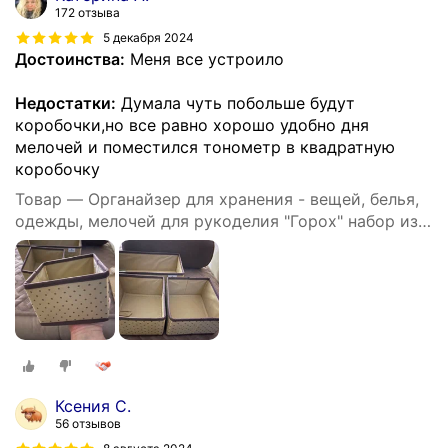
172 отзыва
5 декабря 2024
Достоинства:
Меня все устроило
Недостатки:
Думала чуть побольше будут
коробочки,но все равно хорошо удобно дня
мелочей и поместился тонометр в квадратную
коробочку
Товар — Органайзер для хранения - вещей, белья,
одежды, мелочей для рукоделия "Горох" набор из
3х штук
Ксения С.
56 отзывов