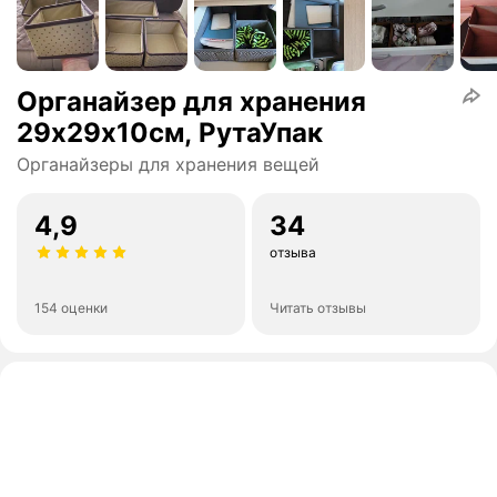
Органайзер для хранения
29х29х10см, РутаУпак
Органайзеры для хранения вещей
4,9
34
отзыва
154 оценки
Читать отзывы