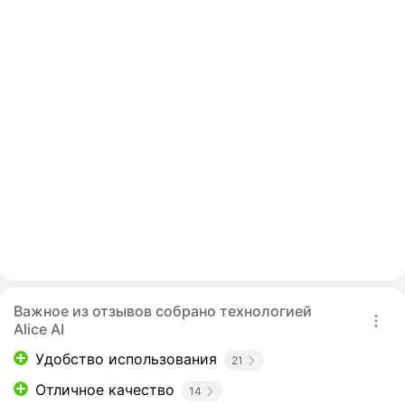
Важное из отзывов собрано технологией
Alice AI
Удобство использования
21
Отличное качество
14