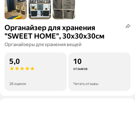
Органайзер для хранения
"SWEET HOME", 30х30х30см
Органайзеры для хранения вещей
5,0
10
отзывов
26 оценок
Читать отзывы