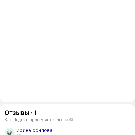
Отзывы
·
1
Как Яндекс проверяет отзывы
ирина осипова