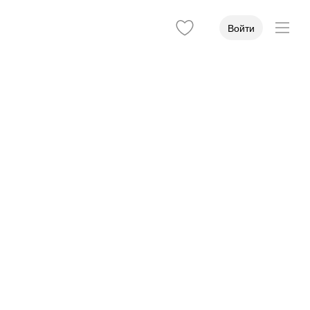
Войти