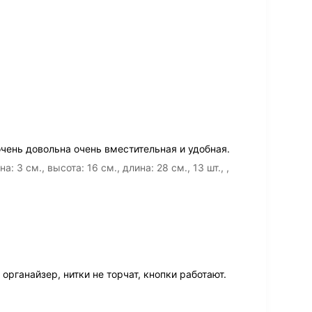
чень довольна очень вместительная и удобная.
3 см., высота: 16 см., длина: 28 см., 13 шт., ,
рганайзер, нитки не торчат, кнопки работают.