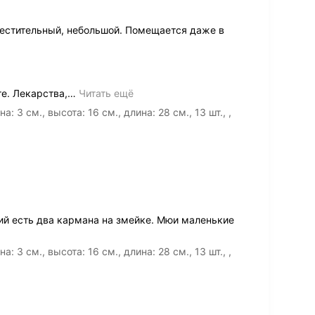
местительный, небольшой. Помещается даже в
е. Лекарства,
…
Читать ещё
3 см., высота: 16 см., длина: 28 см., 13 шт., ,
ий есть два кармана на змейке. Мюи маленькие
3 см., высота: 16 см., длина: 28 см., 13 шт., ,