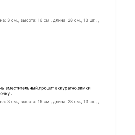
3 см., высота: 16 см., длина: 28 см., 13 шт., ,
нь вместительный,прошит аккуратно,замки
очку .
3 см., высота: 16 см., длина: 28 см., 13 шт., ,