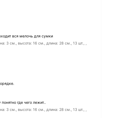
входит вся мелочь для сумки
3 см., высота: 16 см., длина: 28 см., 13 шт., ,
порядке.
 понятно где чего лежит..
3 см., высота: 16 см., длина: 28 см., 13 шт., ,