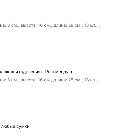
3 см., высота: 16 см., длина: 28 см., 13 шт., ,
машках и отделениях. Рекомендую
3 см., высота: 16 см., длина: 28 см., 13 шт., ,
в любые сумки