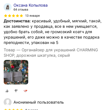
Оксана Копылова
64 отзыва
13 января
Достоинства:
красивый, удобный, мягкмй, такой,
как заявлено у продавца, все в нем умещается,
удобно брать собой, не громозкий коатч для
украшений, его даже можно в качестве подарка
преподнести, упакован на 5
Товар — Органайзер для украшений CHARMING
SHOP, дорожная шкатулка, серый
Анонимный пользователь