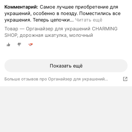
Комментарий:
Самое лучшее приобретение для
украшений, особенно в поезду. Поместились все
украшения. Теперь цепочки
…
Читать ещё
Товар — Органайзер для украшений CHARMING
SHOP, дорожная шкатулка, молочный
Показать ещё
Больше отзывов про Органайзер для украшений
CHARMING SHOP, дорожная шкатулка, молочный