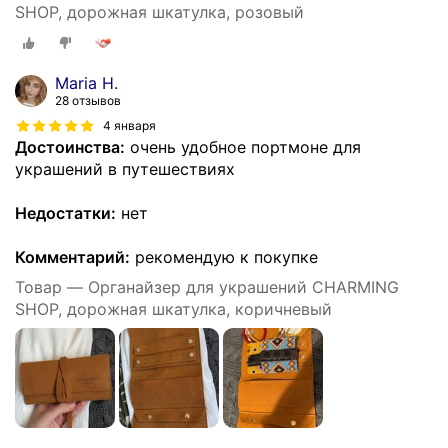
SHOP, дорожная шкатулка, розовый
Maria H.
28 отзывов
4 января
Достоинства:
очень удобное портмоне для
украшений в путешествиях
Недостатки:
нет
Комментарий:
рекомендую к покупке
Товар — Органайзер для украшений CHARMING
SHOP, дорожная шкатулка, коричневый