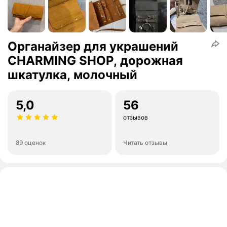
Органайзер для украшений
CHARMING SHOP, дорожная
шкатулка, молочный
5,0
56
отзывов
89 оценок
Читать отзывы