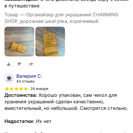
в путешествие
Товар — Органайзер для украшений CHARMING
SHOP, дорожная шкатулка, коричневый
Валерия С.
43 отзыва
24 января
Достоинства:
Хорошо упакован, сам чехол для
хранения украшений сделан качественно,
вместительный, но небольшой. Смотрится стильно.
Недостатки:
Их нет