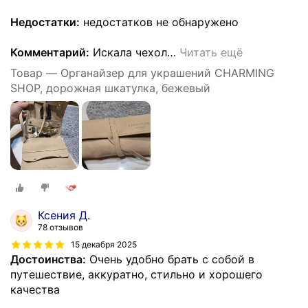
Недостатки:
недостатков не обнаружено
Комментарий:
Искала чехол
…
Читать ещё
Товар — Органайзер для украшений CHARMING
SHOP, дорожная шкатулка, бежевый
Ксения Д.
78 отзывов
15 декабря 2025
Достоинства:
Очень удобно брать с собой в
путешествие, аккуратно, стильно и хорошего
качества