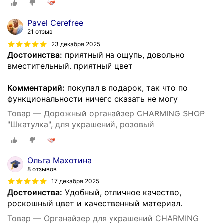
Pavel Cerefree
21 отзыв
23 декабря 2025
Достоинства:
приятный на ощупь, довольно
вместительный. приятный цвет
Комментарий:
покупал в подарок, так что по
функциональности ничего сказать не могу
Товар — Дорожный органайзер CHARMING SHOP
"Шкатулка", для украшений, розовый
Ольга Махотина
8 отзывов
17 декабря 2025
Достоинства:
Удобный, отличное качество,
роскошный цвет и качественный материал.
Товар — Органайзер для украшений CHARMING