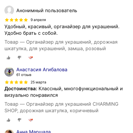
Анонимный пользователь
9 апреля
Удобный, красивый, органайзер для украшений.
Удобно брать с собой.
Товар — Органайзер для украшений, дорожная
шкатулка, для украшений, замша, розовый
Анастасия Агибалова
61 отзыв
25 марта
Достоинства:
Классный, многофункциональный и
визуально понравился
Товар — Органайзер для украшений CHARMING
SHOP, дорожная шкатулка, коричневый
Анна Маршала