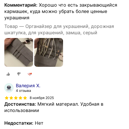
Комментарий:
Хорошо что есть закрывающийся
кармашек, куда можно убрать более ценные
украшения
Товар — Органайзер для украшений, дорожная
шкатулка, для украшений, замша, серый
Валерия Х.
4 отзыва
8 ноября 2025
Достоинства:
Мягкий материал. Удобная в
использовании
Недостатки:
Нет