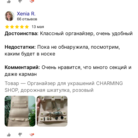
Xenia R.
66 отзывов
13 мая
Достоинства:
Классный органайзер, очень удобный
Недостатки:
Пока не обнаружила, посмотрим,
каким будет в носке
Комментарий:
Очень нравится, что много секций и
даже карман
Товар — Органайзер для украшений CHARMING
SHOP, дорожная шкатулка, розовый