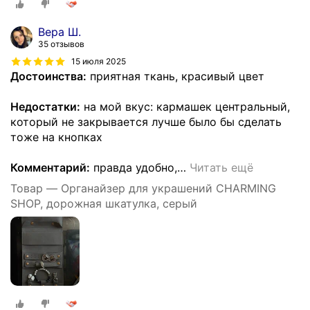
Вера Ш.
35 отзывов
15 июля 2025
Достоинства:
приятная ткань, красивый цвет
Недостатки:
на мой вкус: кармашек центральный,
который не закрывается лучше было бы сделать
тоже на кнопках
Комментарий:
правда удобно,
…
Читать ещё
Товар — Органайзер для украшений CHARMING
SHOP, дорожная шкатулка, серый