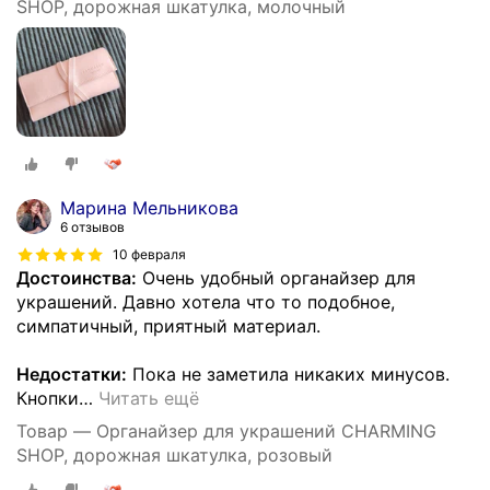
SHOP, дорожная шкатулка, молочный
Марина Мельникова
6 отзывов
10 февраля
Достоинства:
Очень удобный органайзер для
украшений. Давно хотела что то подобное,
симпатичный, приятный материал.
Недостатки:
Пока не заметила никаких минусов.
Кнопки
…
Читать ещё
Товар — Органайзер для украшений CHARMING
SHOP, дорожная шкатулка, розовый