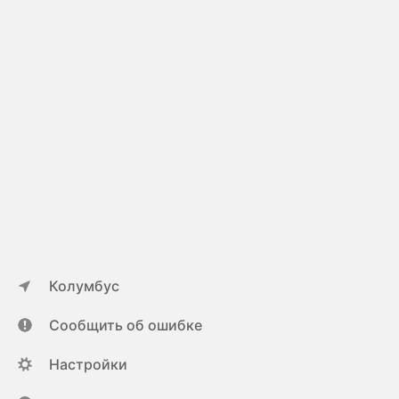
Колумбус
Сообщить об ошибке
Настройки