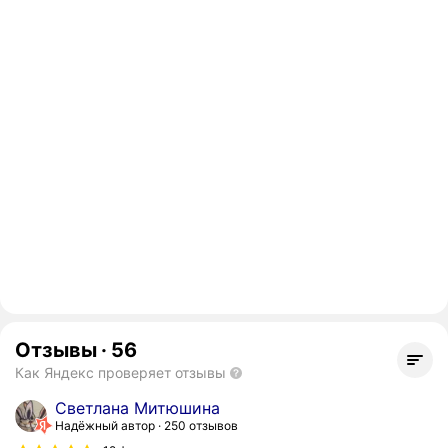
Отзывы
·
56
Как Яндекс проверяет отзывы
Cветлана Митюшина
Надёжный автор
250 отзывов