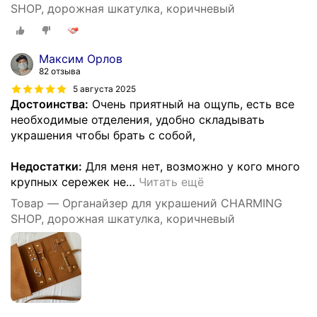
SHOP, дорожная шкатулка, коричневый
Максим Орлов
82 отзыва
5 августа 2025
Достоинства:
Очень приятный на ощупь, есть все
необходимые отделения, удобно складывать
украшения чтобы брать с собой,
Недостатки:
Для меня нет, возможно у кого много
крупных сережек не
…
Читать ещё
Товар — Органайзер для украшений CHARMING
SHOP, дорожная шкатулка, коричневый