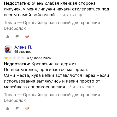
Недостатки:
очень слабая клейкая сторона
липучек, у меня липучки начали отклеиваться под
весом самой войлочной
…
Читать ещё
Товар — Органайзер настенный для хранения
бейсболок
Алена П.
65 отзывов
4 декабря 2024
Недостатки:
Крепление не держит.
По весом кепок, прогибается материал.
Сами места, куда кепки вставляются через месяц
использования вытянулись и кепки просто от
малейшего соприкосновения
…
Читать ещё
Товар — Органайзер настенный для хранения
бейсболок