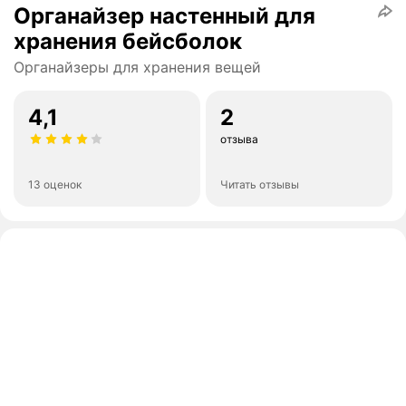
Органайзер настенный для
хранения бейсболок
Органайзеры для хранения вещей
4,1
2
отзыва
13 оценок
Читать отзывы