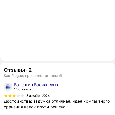
Отзывы
·
2
Как Яндекс проверяет отзывы
Валентин Васильевых
14 отзывов
8 декабря 2024
Достоинства:
задумка отличная, идея компактного
хранения кепок почти решена