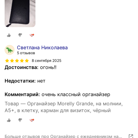
Светлана Николаева
5 отзывов
8 сентября 2025
Достоинства:
огонь!!
Недостатки:
нет
Комментарий:
очень классный органайзер
Товар — Органайзер Morelly Grande, на молнии,
A5+, в клетку, карман для визиток, чёрный
Больше отзывов про Органайзер с ежедневником на