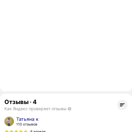
Отзывы
·
4
Как Яндекс проверяет отзывы
Татьяна к
110 отзывов
6 апреля