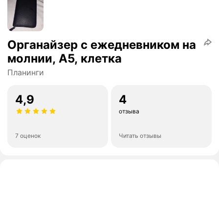
Органайзер с ежедневником на
молнии, А5, клетка
Планинги
4,9
4
отзыва
7 оценок
Читать отзывы