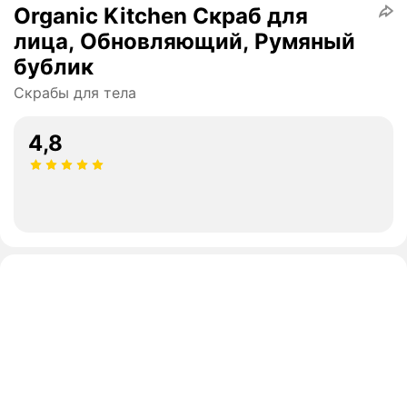
Organic Kitchen Скраб для
лица, Обновляющий, Румяный
бублик
Скрабы для тела
4,8