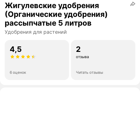
Жигулевские удобрения
(Органические удобрения)
рассыпчатые 5 литров
Удобрения для растений
4,5
2
отзыва
6 оценок
Читать отзывы