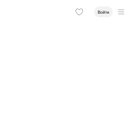
Войти