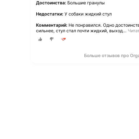
Достоинства:
Большие гранулы
Недостатки:
У собаки жидкий стул
Комментарий:
Не понравился. Одно достоинств
сильнее, стул стал почти жидкий, выход
…
Чита
Больше отзывов про Orga