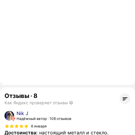
Отзывы
·
8
Как Яндекс проверяет отзывы
Nik J
Надёжный автор
108 отзывов
6 января
Достоинства:
настоящий металл и стекло.