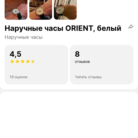
Наручные часы ORIENT, белый
Наручные часы
4,5
8
отзывов
19 оценок
Читать отзывы