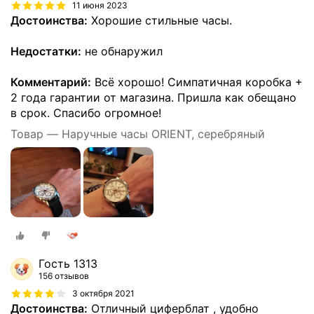
11 июня 2023
Достоинства:
Хорошие стильные часы.
Недостатки:
не обнаружил
Комментарий:
Всё хорошо! Симпатичная коробка +
2 года гарантии от магазина. Пришла как обещано
в срок. Спасибо огромное!
Товар — Наручные часы ORIENT, серебряный
Гость 1313
156 отзывов
3 октября 2021
Достоинства:
Отличный циферблат , удобно