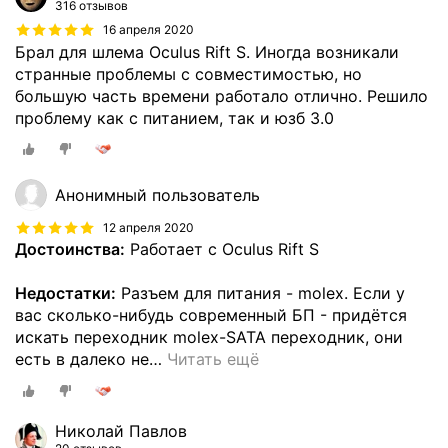
316 отзывов
16 апреля 2020
Брал для шлема Oculus Rift S. Иногда возникали
странные проблемы с совместимостью, но
большую часть времени работало отлично. Решило
проблему как с питанием, так и юзб 3.0
Анонимный пользователь
12 апреля 2020
Достоинства:
Работает с Oculus Rift S
Недостатки:
Разъем для питания - molex. Если у
вас сколько-нибудь современный БП - придётся
искать переходник molex-SATA переходник, они
есть в далеко не
…
Читать ещё
Николай Павлов