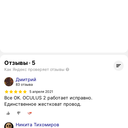
Отзывы
·
5
Как Яндекс проверяет отзывы
Дмитрий
83 отзыва
5 апреля 2021
Все ОК. OCULUS 2 работает исправно.
Единственное жестковат провод.
Никита Тихомиров