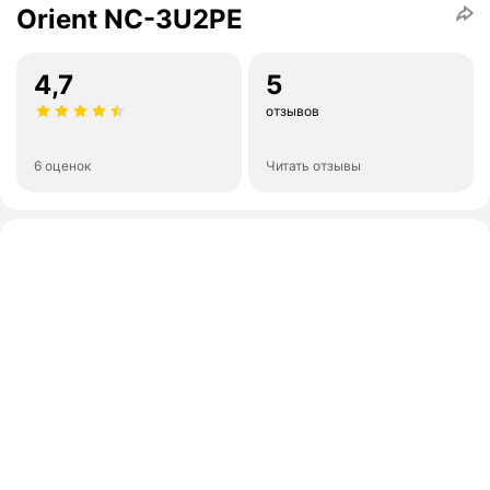
Orient NC-3U2PE
4,7
5
отзывов
6 оценок
Читать отзывы