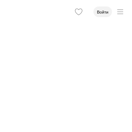
Войти