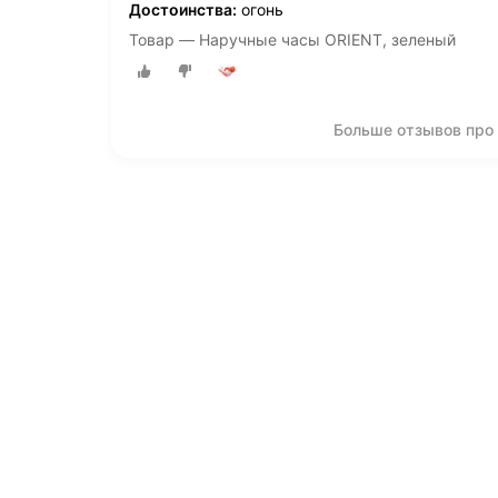
Достоинства:
огонь
Товар — Наручные часы ORIENT, зеленый
Больше отзывов про