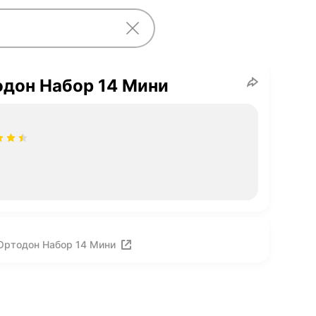
одон Набор 14 Мини
Ортодон Набор 14 Мини