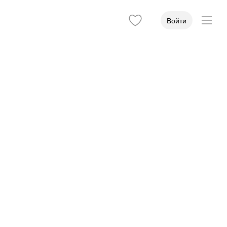
Войти