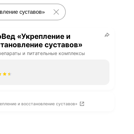
Вед «Укрепление и
тановление суставов»
епараты и питательные комплексы
епление и восстановление суставов»