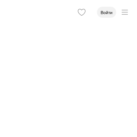
Войти