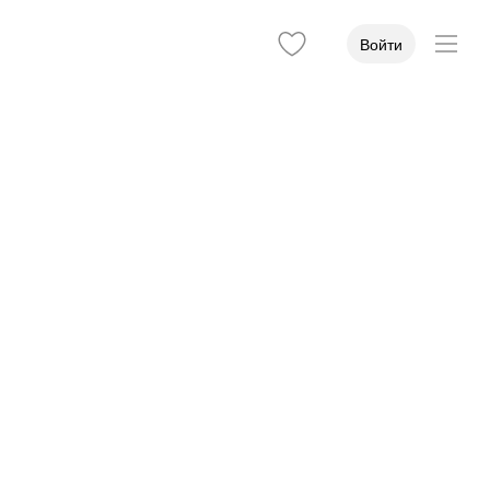
Войти