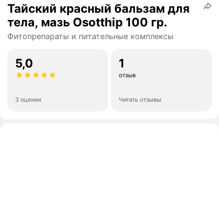
Тайский красный бальзам для
тела, мазь Osotthip 100 гр.
Фитопрепараты и питательные комплексы
5,0
1
отзыв
3 оценки
Читать отзывы