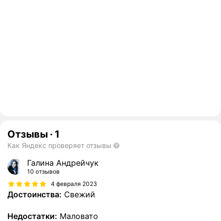
Отзывы
·
1
Как Яндекс проверяет отзывы
Галина Андрейчук
10 отзывов
4 февраля 2023
Достоинства:
Свежий
Недостатки:
Маловато