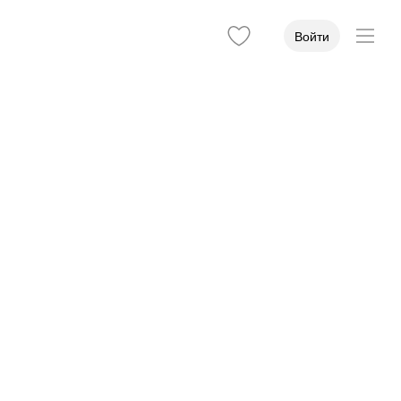
Войти