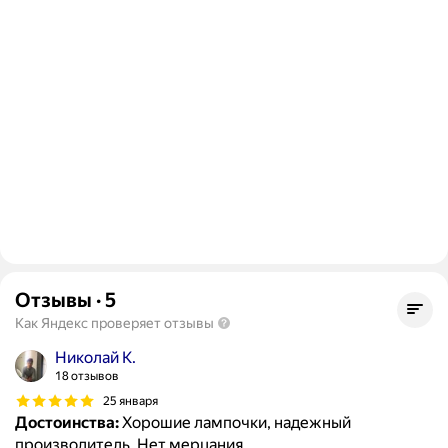
Отзывы
·
5
Как Яндекс проверяет отзывы
Николай К.
18 отзывов
25 января
Достоинства:
Хорошие лампочки, надежный
производитель. Нет мерцания.