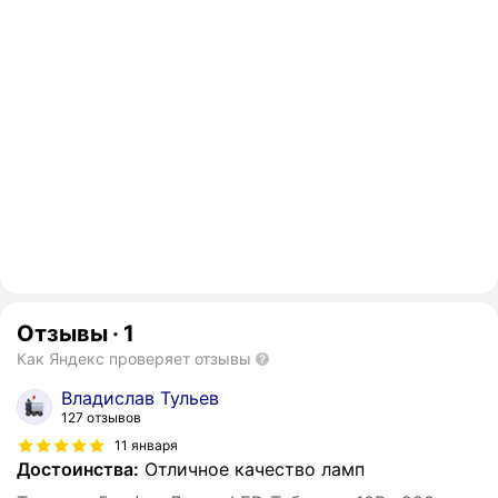
Отзывы
·
1
Как Яндекс проверяет отзывы
Владислав Тульев
127 отзывов
11 января
Достоинства:
Отличное качество ламп