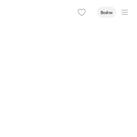
Войти