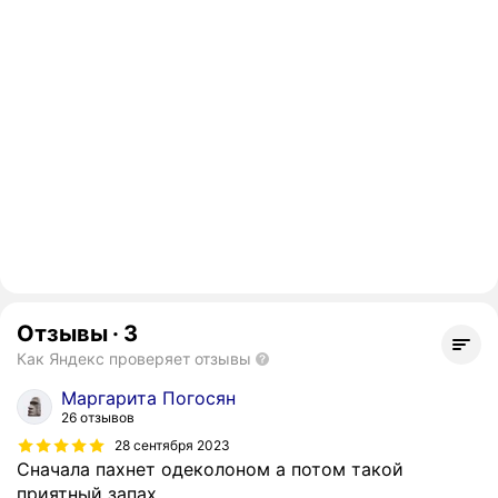
Отзывы
·
3
Как Яндекс проверяет отзывы
Маргарита Погосян
26 отзывов
28 сентября 2023
Сначала пахнет одеколоном а потом такой
приятный запах