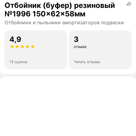
Отбойник (буфер) резиновый
№1996 150×62×58мм
Отбойники и пыльники амортизаторов подвески
4,9
3
отзыва
13 оценок
Читать отзывы