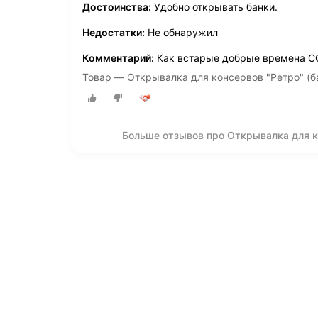
Достоинства:
Удобно открывать банки.
Недостатки:
Не обнаружил
Комментарий:
Как встарые добрые времена СС
Товар — Открывалка для консервов "Ретро" (б
Больше отзывов про Открывалка для к