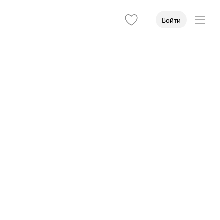
Войти