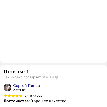
Отзывы
·
1
Как Яндекс проверяет отзывы
Сергей Попов
2 отзыва
27 июля 2024
Достоинства:
Хорошее качество.