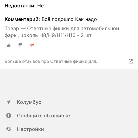
Недостатки:
Нет
Комментарий:
Всё подошло Как надо
Товар — Ответные фишки для автомобильной
фары, цоколь H8/H9/H11/H16 - 2 шт
Больше отзывов про Ответные фишки для
автомобильной фары, цоколь H8/H9/H11/H16 - 2 шт
Колумбус
Сообщить об ошибке
Настройки