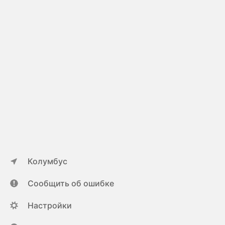
Колумбус
Сообщить об ошибке
Настройки