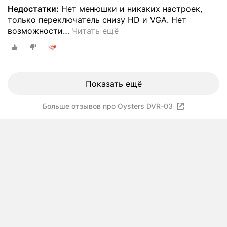
Недостатки:
Нет менюшки и никаких настроек,
только переключатель снизу HD и VGA. Нет
возможности
…
Читать ещё
Показать ещё
Больше отзывов про Oysters DVR-03