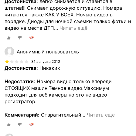
Достоинства:
легко снимается и ставится в
штатив!!! Снимает дорожную ситуацию. Номера
читаются также КАК У ВСЕХ. Ночью видео в
порядке. Диоды для ночной съемки только фотки и
видео на месте ДТП
…
Читать ещё
Анонимный пользователь
31 августа 2012
Достоинства:
Никаких
Недостатки:
Номера видно только впереди
СТОЯЩИХ машин!Темное видео.Максимум
подходит для веб камеры,но это не видео
регистратор.
Комментарий:
Отвратительный
…
Читать ещё