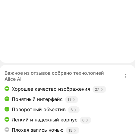
Важное из отзывов собрано технологией
Alice AI
Хорошее качество изображения
27
Понятный интерфейс
11
Поворотный объектив
6
Легкий и надежный корпус
6
Плохая запись ночью
15