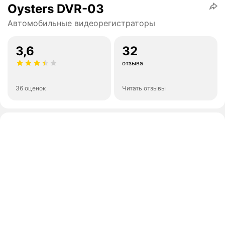
Oysters DVR-03
Автомобильные видеорегистраторы
3,6
32
отзыва
36 оценок
Читать отзывы