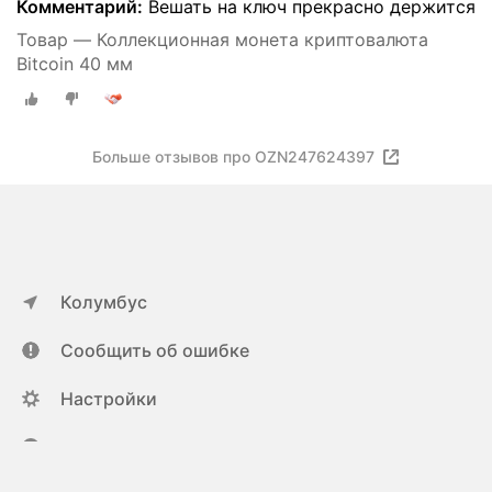
Комментарий:
Вешать на ключ прекрасно держится
Товар — Коллекционная монета криптовалюта
Bitcoin 40 мм
Больше отзывов про OZN247624397
Колумбус
Сообщить об ошибке
Настройки
ya.ru