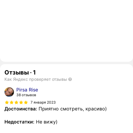
Отзывы
·
1
Как Яндекс проверяет отзывы
Pirsa Rise
38 отзывов
7 января 2023
Достоинства:
Приятно смотреть, красиво)
Недостатки:
Не вижу)