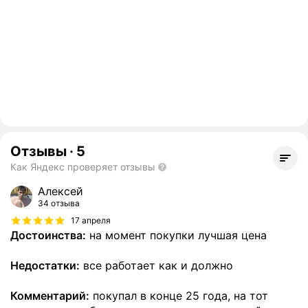
Отзывы
·
5
Как Яндекс проверяет отзывы
Алексей
34 отзыва
17 апреля
Достоинства:
на момент покупки лучшая цена
Недостатки:
все работает как и должно
Комментарий:
покупал в конце 25 года, на тот