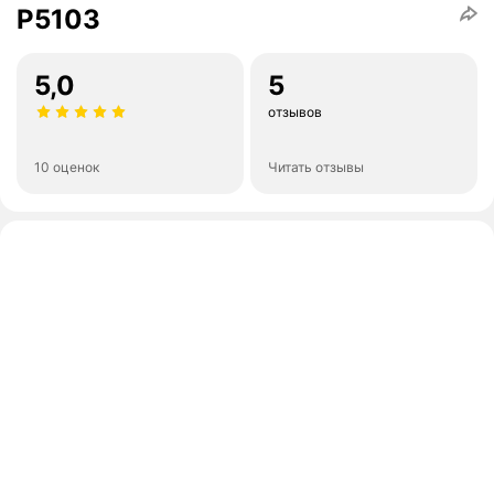
P5103
5,0
5
отзывов
10 оценок
Читать отзывы