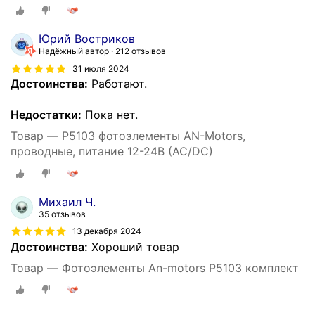
Юрий Востриков
Надёжный автор
212 отзывов
31 июля 2024
Достоинства:
Работают.
Недостатки:
Пока нет.
Товар — P5103 фотоэлементы AN-Motors,
проводные, питание 12-24В (AC/DC)
Михаил Ч.
35 отзывов
13 декабря 2024
Достоинства:
Хороший товар
Товар — Фотоэлементы An-motors P5103 комплект