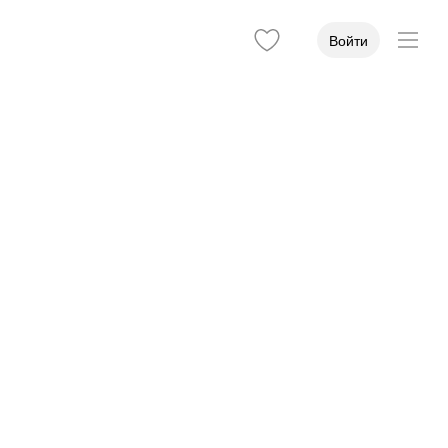
Войти