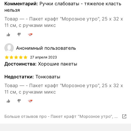
Комментарий:
Ручки слабоваты - тяжелое класть
нельзя
Товар — - Пакет крафт "Морозное утро", 25 х 32 х
11 см, с ручками микс
Анонимный пользователь
27 апреля 2023
Достоинства:
Хорошие пакеты
Недостатки:
Тонковаты
Товар — - Пакет крафт "Морозное утро", 25 х 32 х
11 см, с ручками микс
Больше отзывов про - Пакет крафт "Морозное утро", 25
х 32 х 11 см, с ручками микс