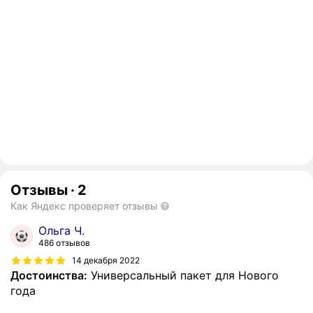
Отзывы
·
2
Как Яндекс проверяет отзывы
Ольга Ч.
486 отзывов
14 декабря 2022
Достоинства:
Универсальный пакет для Нового
года