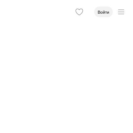
Войти