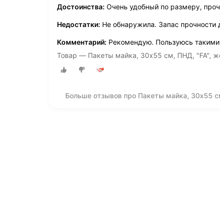
Достоинства:
Очень удобный по размеру, проч
Недостатки:
Не обнаружила. Запас прочности 
Комментарий:
Рекомендую. Пользуюсь такими
Товар — Пакеты майка, 30х55 см, ПНД, "FA", ж
Больше отзывов про Пакеты майка, 30х55 см