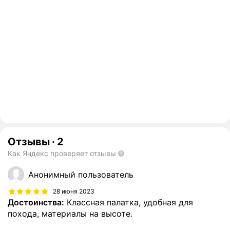
Отзывы
·
2
Как Яндекс проверяет отзывы
Анонимный пользователь
28 июня 2023
Достоинства:
Классная палатка, удобная для
похода, материалы на высоте.