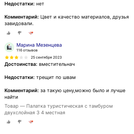
Недостатки:
нет
Комментарий:
Цвет и качество материалов, друзья
завидовали.
Марина Мезенцева
116 отзывов
25 сентября 2023
Достоинства:
вместительнач
Недостатки:
трещит по швам
Комментарий:
за такую цену,можно было и лучше
найти
Товар — Палатка туристическая с тамбуром
двухслойная 3 4 местная