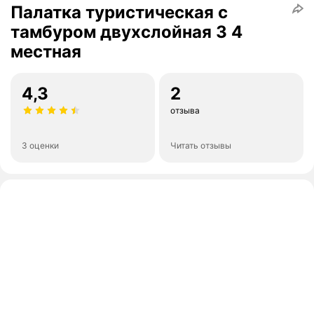
Палатка туристическая с
тамбуром двухслойная 3 4
местная
4,3
2
отзыва
3 оценки
Читать отзывы