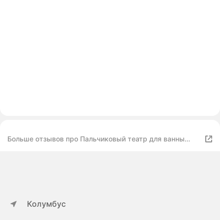
Больше отзывов про Пальчиковый театр для ванны
«Союзмультфильм»
Колумбус