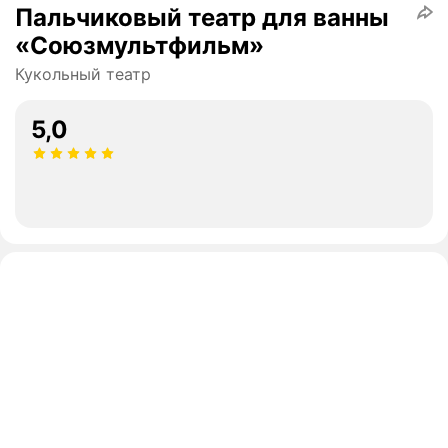
Пальчиковый театр для ванны
«Союзмультфильм»
Кукольный театр
5,0