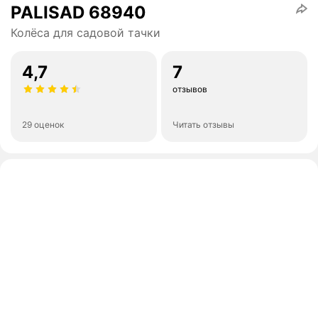
PALISAD 68940
Колёса для садовой тачки
4,7
7
отзывов
29 оценок
Читать отзывы