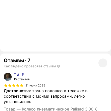
Отзывы
·
7
Как Яндекс проверяет отзывы
Т.А. В.
15 отзывов
21 июня 2025
Достоинства:
точно подошло к тележке в
соответствии с моими запросами, легко
установилось
Товар — Колесо пневматическое Palisad 3.00-8,