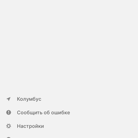
Колумбус
Сообщить об ошибке
Настройки