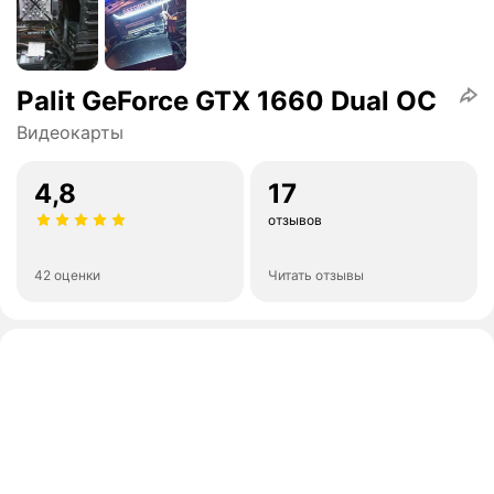
Palit GeForce GTX 1660 Dual OC
Видеокарты
4,8
17
отзывов
42 оценки
Читать отзывы