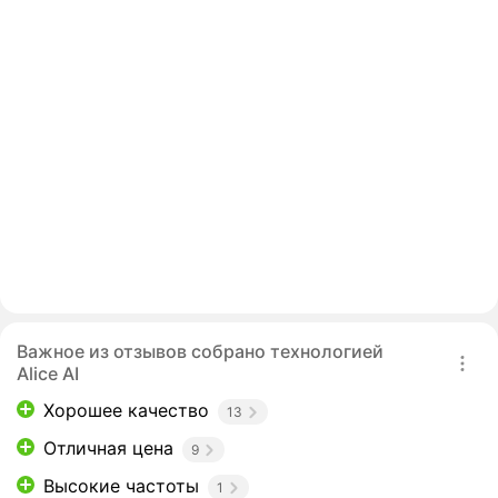
Важное из отзывов собрано технологией
Alice AI
Хорошее качество
13
Отличная цена
9
Высокие частоты
1