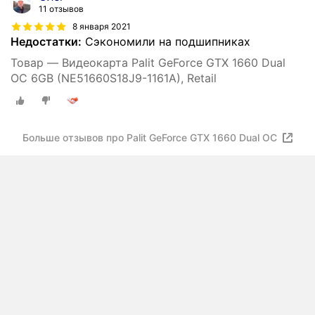
11 отзывов
8 января 2021
Недостатки:
Сэкономили на подшипниках
Товар — Видеокарта Palit GeForce GTX 1660 Dual
OC 6GB (NE51660S18J9-1161A), Retail
Больше отзывов про Palit GeForce GTX 1660 Dual OC