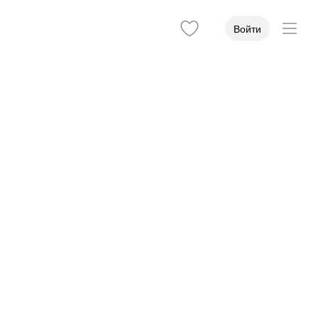
Войти