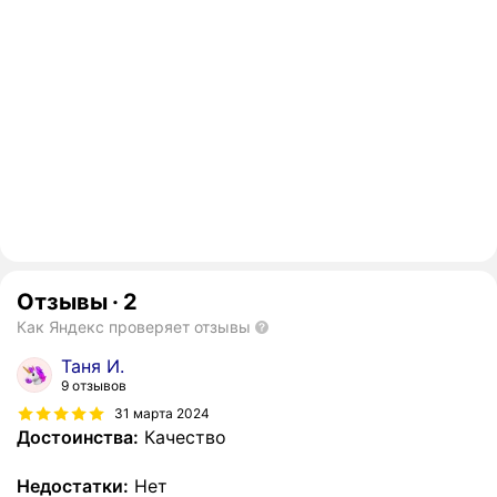
Отзывы
·
2
Как Яндекс проверяет отзывы
Таня И.
9 отзывов
31 марта 2024
Достоинства:
Качество
Недостатки:
Нет