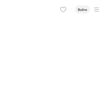
Войти