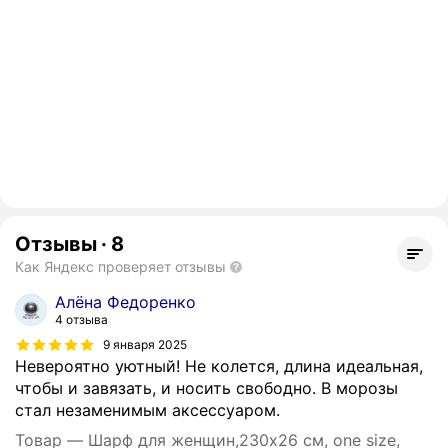
Отзывы
·
8
Как Яндекс проверяет отзывы
Алёна Федоренко
4 отзыва
9 января 2025
Невероятно уютный! Не колется, длина идеальная,
чтобы и завязать, и носить свободно. В морозы
стал незаменимым аксессуаром.
Товар — Шарф для женщин,230х26 см, one size,