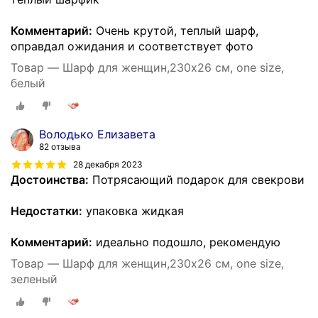
Комментарий:
Очень крутой, теплый шарф,
оправдал ожидания и соответствует фото
Товар — Шарф для женщин,230х26 см, one size,
белый
Володько Елизавета
82 отзыва
28 декабря 2023
Достоинства:
Потрясающий подарок для свекрови
Недостатки:
упаковка жидкая
Комментарий:
идеально подошло, рекомендую
Товар — Шарф для женщин,230х26 см, one size,
зеленый