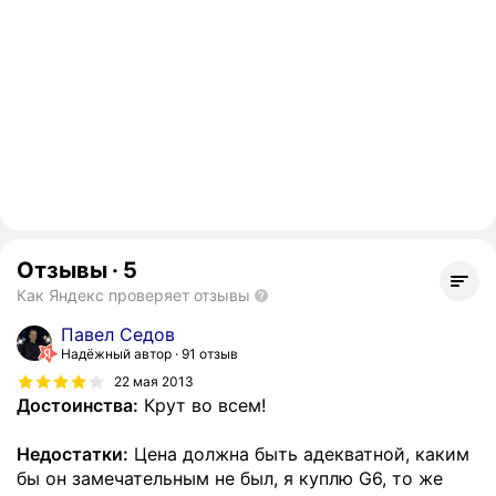
Отзывы
·
5
Как Яндекс проверяет отзывы
Павел Седов
Надёжный автор
91 отзыв
22 мая 2013
Достоинства:
Крут во всем!
Недостатки:
Цена должна быть адекватной, каким
бы он замечательным не был, я куплю G6, то же