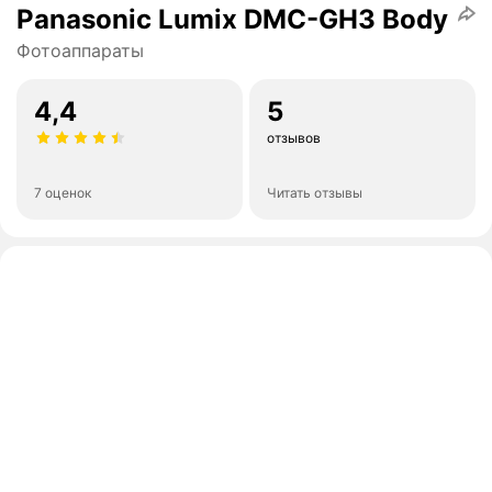
Panasonic Lumix DMC-GH3 Body
Фотоаппараты
4,4
5
отзывов
7 оценок
Читать отзывы