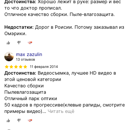
Достоинства:
Хорошо лежит в руке: размер и вес
то что доктор прописал.
Отличное качество сборки. Пыле-влагозащита.
Недостатки:
Дорог в Роисии. Потому заказывал из
Омэрики.
max zazulin
13 отзывов
11 февраля 2014
Достоинства:
Видеосъемка, лучшее HD видео в
этой ценовой категории
Качество сборки
Пылевлагозащита
Отличный парк оптики
50 кадров в прогрессиве(клевые рапиды, смотрите
примеры видео)
…
Читать ещё