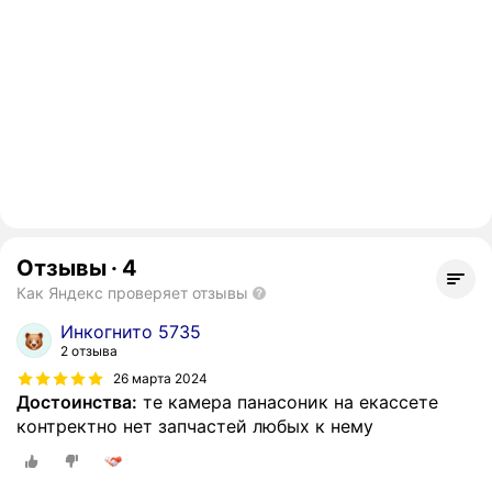
Отзывы
·
4
Как Яндекс проверяет отзывы
Инкогнито 5735
2 отзыва
26 марта 2024
Достоинства:
те камера панасоник на екассете
контректно нет запчастей любых к нему