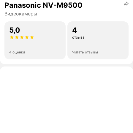
Panasonic NV-M9500
Видеокамеры
5,0
4
отзыва
4 оценки
Читать отзывы