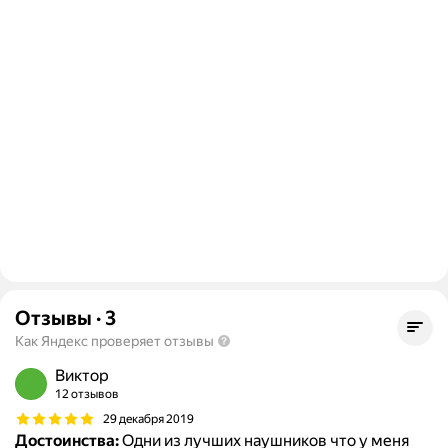
Отзывы
·
3
Как Яндекс проверяет отзывы
Виктор
12 отзывов
29 декабря 2019
Достоинства:
Одни из лучших наушников что у меня