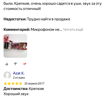
были. Крепкие, очень хорошо садятся в уши, звук за эту
стоимость отличный!
Недостатки:
Трудно найти в продаже
Комментарий:
Микрофоном не
…
Читать ещё
Azat K.
2 отзыва
25 апреля 2017
Достоинства:
Крепкие
Хороший звук