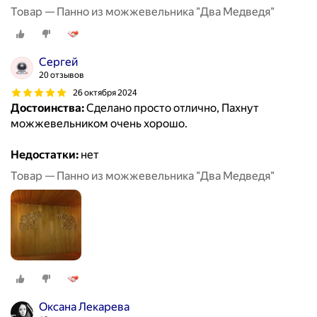
Товар — Панно из можжевельника "Два Медведя"
Сергей
20 отзывов
26 октября 2024
Достоинства:
Сделано просто отлично, Пахнут
можжевельником очень хорошо.
Недостатки:
нет
Товар — Панно из можжевельника "Два Медведя"
Оксана Лекарева