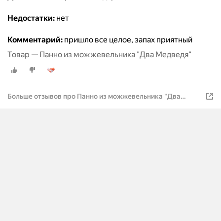
Недостатки:
нет
Комментарий:
пришло все целое, запах приятный
Товар — Панно из можжевельника "Два Медведя"
Больше отзывов про Панно из можжевельника "Два
Медведя"