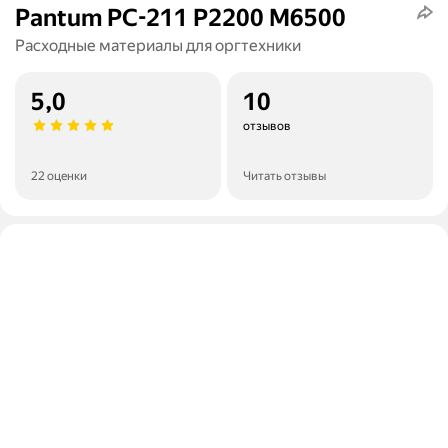
Pantum PC-211 P2200 M6500
Расходные материалы для оргтехники
5,0
10
отзывов
22 оценки
Читать отзывы