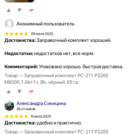
Анонимный пользователь
29 июля 2025
Достоинства:
Заправочный комплект хороший.
Недостатки:
недостатков нет, все норм.
Комментарий:
Упаковано хорошо. быстрая доставка.
Товар — Заправочный комплект PC-211 P2200
M6500,1,6k+1ч, Bk, чёрный, 65 гр.
Александра Синицина
36 отзывов
9 июля 2025
Достоинства:
удобно и практично.
Товар — Заправочный комплект PC-211 P2200