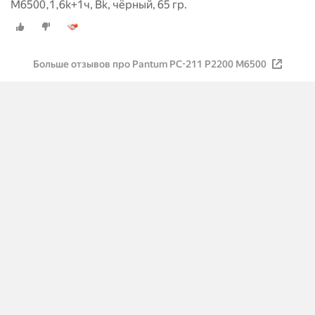
M6500,1,6k+1ч, Bk, чёрный, 65 гр.
Больше отзывов про Pantum PC-211 P2200 M6500