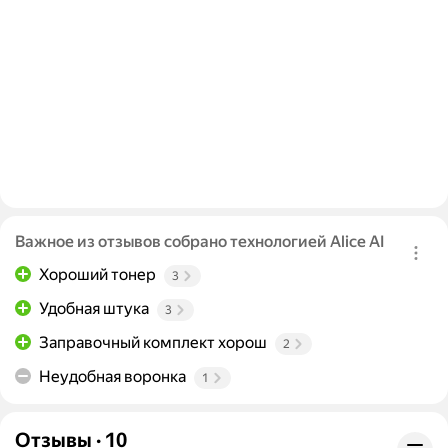
Важное из отзывов собрано технологией Alice AI
Хороший тонер
3
Удобная штука
3
Заправочный комплект хорош
2
Неудобная воронка
1
Отзывы
·
10