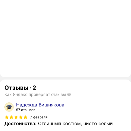
Отзывы
·
2
Как Яндекс проверяет отзывы
Надежда Вишнякова
57 отзывов
7 февраля
Достоинства:
Отличный костюм, чисто белый