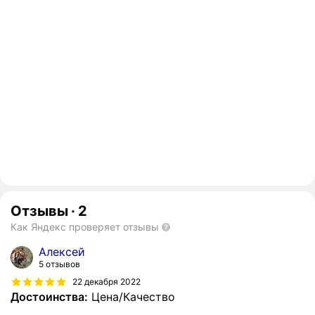
Отзывы
·
2
Как Яндекс проверяет отзывы
Алексей
5 отзывов
22 декабря 2022
Достоинства:
Цена/Качество