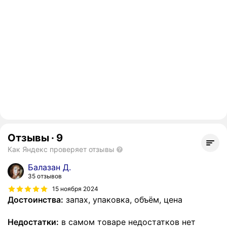
Отзывы
·
9
Как Яндекс проверяет отзывы
Балазан Д.
35 отзывов
15 ноября 2024
Достоинства:
запах, упаковка, объём, цена
Недостатки:
в самом товаре недостатков нет