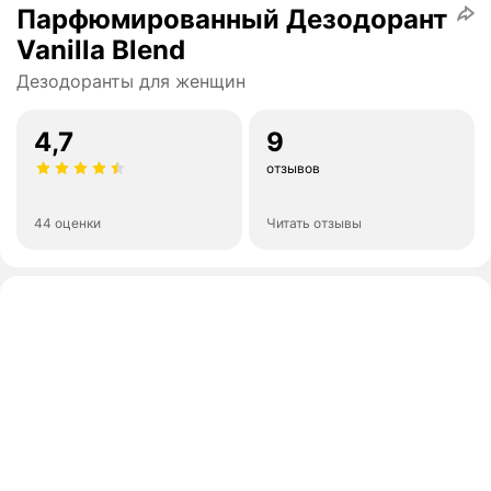
Парфюмированный Дезодорант
Vanilla Blend
Дезодоранты для женщин
4,7
9
отзывов
44 оценки
Читать отзывы