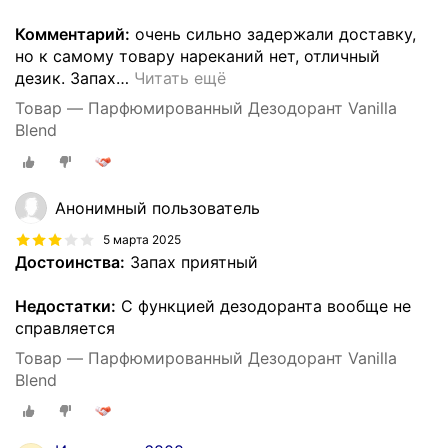
Комментарий:
очень сильно задержали доставку,
но к самому товару нареканий нет, отличный
дезик. Запах
…
Читать ещё
Товар — Парфюмированный Дезодорант Vanilla
Blend
Анонимный пользователь
5 марта 2025
Достоинства:
Запах приятный
Недостатки:
С функцией дезодоранта вообще не
справляется
Товар — Парфюмированный Дезодорант Vanilla
Blend