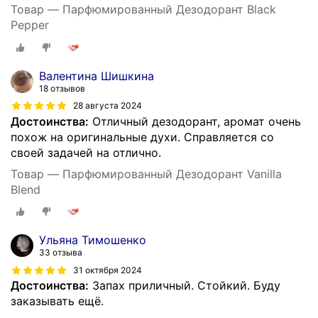
Товар — Парфюмированный Дезодорант Black
Pepper
Валентина Шишкина
18 отзывов
28 августа 2024
Достоинства:
Отличный дезодорант, аромат очень
похож на оригинальные духи. Справляется со
своей задачей на отлично.
Товар — Парфюмированный Дезодорант Vanilla
Blend
Ульяна Тимошенко
33 отзыва
31 октября 2024
Достоинства:
Запах приличный. Стойкий. Буду
заказывать ещё.